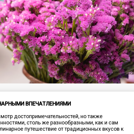
НАРНЫМИ ВПЕЧАТЛЕНИЯМИ
осмотр достопримечательностей, но также
нностями, столь же разнообразными, как и сам
кулинарное путешествие от традиционных вкусов к