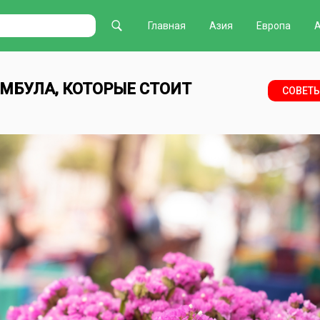
Главная
Азия
Европа
МБУЛА, КОТОРЫЕ СТОИТ
СОВЕТ