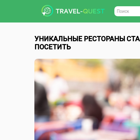
Поиск
УНИКАЛЬНЫЕ РЕСТОРАНЫ СТА
ПОСЕТИТЬ