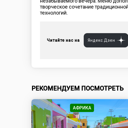
незабываемого вечера. Меню дополн
творческое сочетание традиционной
технологий.
Читайте нас на
Яндекс.Дзен
РЕКОМЕНДУЕМ ПОСМОТРЕТЬ
АФРИКА