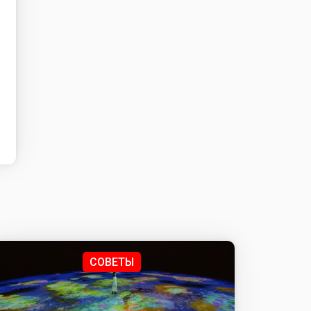
СОВЕТЫ