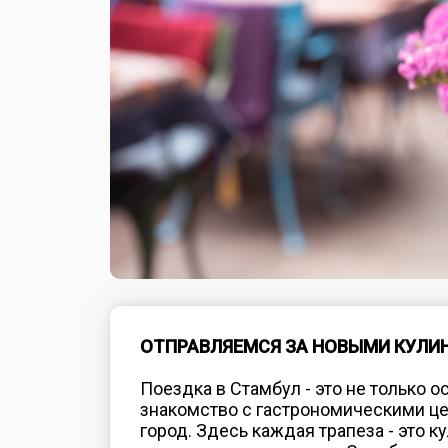
ОТПРАВЛЯЕМСЯ ЗА НОВЫМИ КУЛИ
Поездка в Стамбул - это не только 
знакомство с гастрономическими це
город. Здесь каждая трапеза - это 