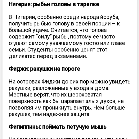
Нигерия: рыбьи головы в тарелке
В Нигерии, особенно среди народа йоруба,
получить рыбью голову в своей порции – к
большой удаче. Считается, что голова
содержит “силу” рыбы, поэтому ее часто
отдают самому уважаемому гостю или главе
семьи. Студенты особенно ценят этот
деликатес перед экзаменами.
Фиджи: ракушки на пороге
На островах Фиджи до сих пор можно увидеть
ракушки, разложенные у входа в дома.
Местные верят, что их шероховатая
поверхность как бы царапает злых духов, не
позволяя им проникнуть внутрь. Чем больше
ракушек, тем надежнее защита.
Филиппины: поймать летучую мышь