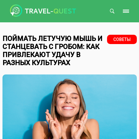
Поиск
ПОЙМАТЬ ЛЕТУЧУЮ МЫШЬ И
СОВЕТЫ
СТАНЦЕВАТЬ С ГРОБОМ: КАК
ПРИВЛЕКАЮТ УДАЧУ В
РАЗНЫХ КУЛЬТУРАХ