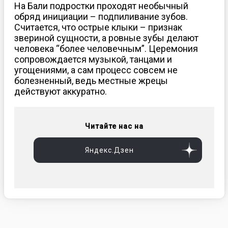
На Бали подростки проходят необычный
обряд инициации – подпиливание зубов.
Считается, что острые клыки – признак
звериной сущности, а ровные зубы делают
человека “более человечным”. Церемония
сопровождается музыкой, танцами и
угощениями, а сам процесс совсем не
болезненный, ведь местные жрецы
действуют аккуратно.
Читайте нас на
Яндекс.Дзен