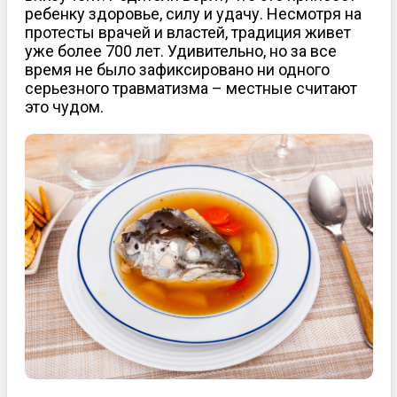
ребенку здоровье, силу и удачу. Несмотря на
протесты врачей и властей, традиция живет
уже более 700 лет. Удивительно, но за все
время не было зафиксировано ни одного
серьезного травматизма – местные считают
это чудом.