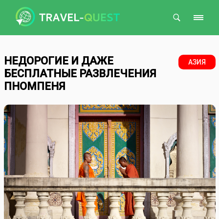
Поиск
НЕДОРОГИЕ И ДАЖЕ
АЗИЯ
БЕСПЛАТНЫЕ РАЗВЛЕЧЕНИЯ
ПНОМПЕНЯ