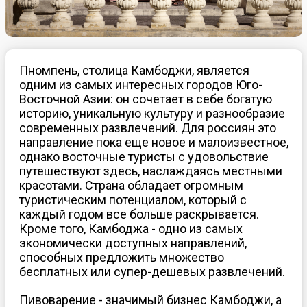
Пномпень, столица Камбоджи, является
одним из самых интересных городов Юго-
Восточной Азии: он сочетает в себе богатую
историю, уникальную культуру и разнообразие
современных развлечений. Для россиян это
направление пока еще новое и малоизвестное,
однако восточные туристы с удовольствие
путешествуют здесь, наслаждаясь местными
красотами. Страна обладает огромным
туристическим потенциалом, который с
каждый годом все больше раскрывается.
Кроме того, Камбоджа - одно из самых
экономически доступных направлений,
способных предложить множество
бесплатных или супер-дешевых развлечений.
Пивоварение - значимый бизнес Камбоджи, а