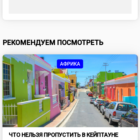
РЕКОМЕНДУЕМ ПОСМОТРЕТЬ
АФРИКА
ЧТО НЕЛЬЗЯ ПРОПУСТИТЬ В КЕЙПТАУНЕ