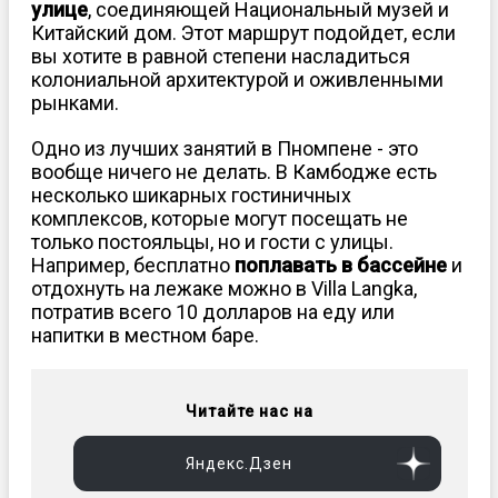
улице
, соединяющей Национальный музей и
Китайский дом. Этот маршрут подойдет, если
вы хотите в равной степени насладиться
колониальной архитектурой и оживленными
рынками.
Одно из лучших занятий в Пномпене - это
вообще ничего не делать. В Камбодже есть
несколько шикарных гостиничных
комплексов, которые могут посещать не
только постояльцы, но и гости с улицы.
Например, бесплатно
поплавать в бассейне
и
отдохнуть на лежаке можно в Villa Langka,
потратив всего 10 долларов на еду или
напитки в местном баре.
Читайте нас на
Яндекс.Дзен