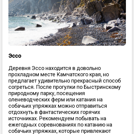
Эссо
Деревня Эссо находится в довольно
прохладном месте Камчатского края, но
предлагает удивительно прекрасный способ
согреться. После прогулки по Быстринскому
природному парку, посещения
оленеводческих ферм или катания на
собачьих упряжках можно отправиться
отдохнуть в фантастических горячих
источниках. Рекомендуем побывать на
ежегодных соревнованиях по катанию на
собачьих упряжках, которые привлекают