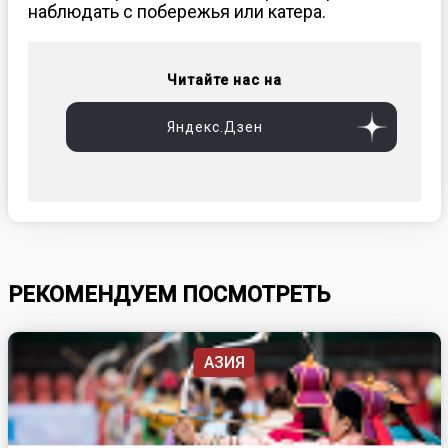
наблюдать с побережья или катера.
Читайте нас на
Яндекс.Дзен
РЕКОМЕНДУЕМ ПОСМОТРЕТЬ
АЗИЯ