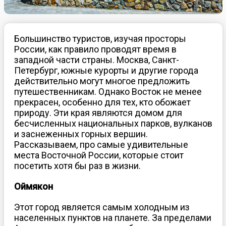
Большинство туристов, изучая просторы
России, как правило проводят время в
западной части страны. Москва, Санкт-
Петербург, южные курорты и другие города
действительно могут многое предложить
путешественникам. Однако Восток не менее
прекрасен, особенно для тех, кто обожает
природу. Эти края являются домом для
бесчисленных национальных парков, вулканов
и заснеженных горных вершин.
Рассказываем, про самые удивительные
места Восточной России, которые стоит
посетить хотя бы раз в жизни.
Оймякон
Этот город является самым холодным из
населенных пунктов на планете. За пределами