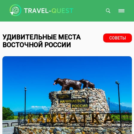
Поиск
УДИВИТЕЛЬНЫЕ МЕСТА
СОВЕТЫ
ВОСТОЧНОЙ РОССИИ