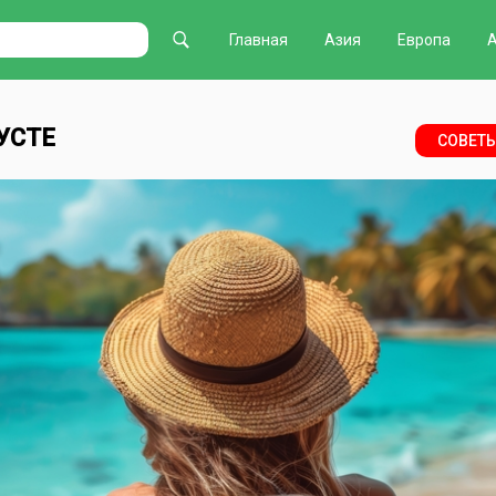
Главная
Азия
Европа
УСТЕ
СОВЕТ