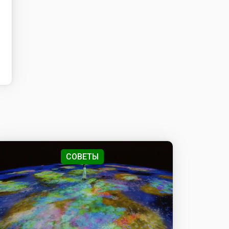
СОВЕТЫ