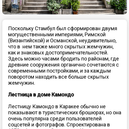
Поскольку Стамбул был сформирован двумя
могущественными империями, Римской
(Византийской) и Османской, неудивительно,
что в нем также много скрытых жемчужин,
как и знаковых достопримечательностей.
Здесь можно часами бродить по районам, где
древние сооружения органично сочетаются с
современными постройками, и за каждым
поворотом находить все больше скрытых
жемчужин.
Лестница в доме Камондо
Лестницу Камондо в Каракее обычно не
показывают в туристических брошюрах, но она
очень популярна среди пользователей
соцсетей и фотографов. Спроектирована в