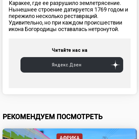
Каракее, где ее разрушило землетрясение.
Нынешнее строение датируется 1769 годом и
пережило несколько реставраций.
Удивительно, но при каждом происшествии
икона Богородицы оставалась нетронутой.
Читайте нас на
Яндекс.Дзен
РЕКОМЕНДУЕМ ПОСМОТРЕТЬ
АФРИКА