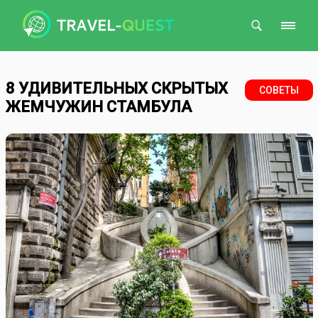
Поиск
8 УДИВИТЕЛЬНЫХ СКРЫТЫХ
СОВЕТЫ
ЖЕМЧУЖИН СТАМБУЛА