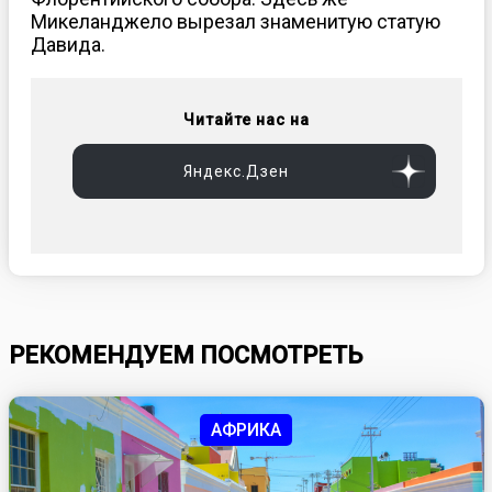
Микеланджело вырезал знаменитую статую
Давида.
Читайте нас на
Яндекс.Дзен
РЕКОМЕНДУЕМ ПОСМОТРЕТЬ
АФРИКА