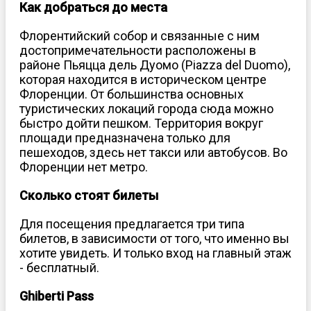
Как добраться до места
Флорентийский собор и связанные с ним
достопримечательности расположены в
районе Пьяцца дель Дуомо (Piazza del Duomo),
которая находится в историческом центре
Флоренции. От большинства основных
туристических локаций города сюда можно
быстро дойти пешком. Территория вокруг
площади предназначена только для
пешеходов, здесь нет такси или автобусов. Во
Флоренции нет метро.
Сколько стоят билеты
Для посещения предлагается три типа
билетов, в зависимости от того, что именно вы
хотите увидеть. И только вход на главный этаж
- бесплатный.
Ghiberti Pass