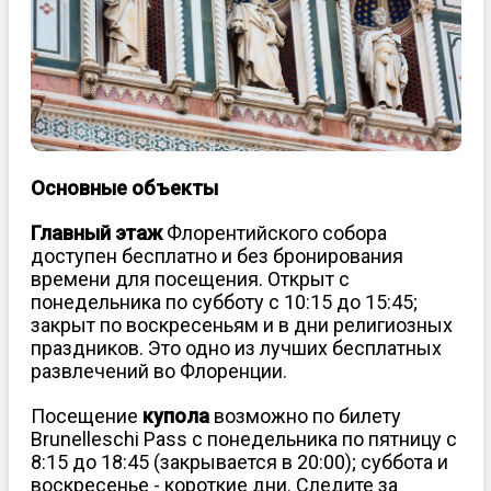
Основные объекты
Главный этаж
Флорентийского собора
доступен бесплатно и без бронирования
времени для посещения. Открыт с
понедельника по субботу с 10:15 до 15:45;
закрыт по воскресеньям и в дни религиозных
праздников. Это одно из лучших бесплатных
развлечений во Флоренции.
Посещение
купола
возможно по билету
Brunelleschi Pass с понедельника по пятницу с
8:15 до 18:45 (закрывается в 20:00); суббота и
воскресенье - короткие дни. Следите за