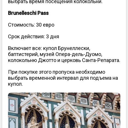
выбрать время посещения колокольни.
Brunelleschi Pass
Стоимость: 30 евро
Срок действия: 3 дня
Включает все: купол Брунеллески,
баптистерий, музей Опера-дель-Дуомо,
колокольню Джотто и церковь Санта-Репарата.
При покупке этого пропуска необходимо
выбрать временной интервал для подъема на
купол.