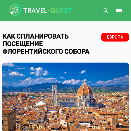
Поиск
КАК СПЛАНИРОВАТЬ
ЕВРОПА
ПОСЕЩЕНИЕ
ФЛОРЕНТИЙСКОГО СОБОРА