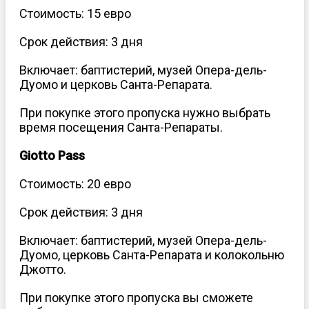
Стоимость: 15 евро
Срок действия: 3 дня
Включает: баптистерий, музей Опера-дель-
Дуомо и церковь Санта-Репарата.
При покупке этого пропуска нужно выбрать
время посещения Санта-Репараты.
Giotto Pass
Стоимость: 20 евро
Срок действия: 3 дня
Включает: баптистерий, музей Опера-дель-
Дуомо, церковь Санта-Репарата и колокольню
Джотто.
При покупке этого пропуска вы сможете