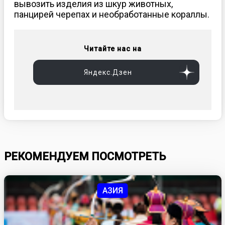
вывозить изделия из шкур животных,
панцирей черепах и необработанные кораллы.
Читайте нас на
Яндекс.Дзен
РЕКОМЕНДУЕМ ПОСМОТРЕТЬ
АЗИЯ