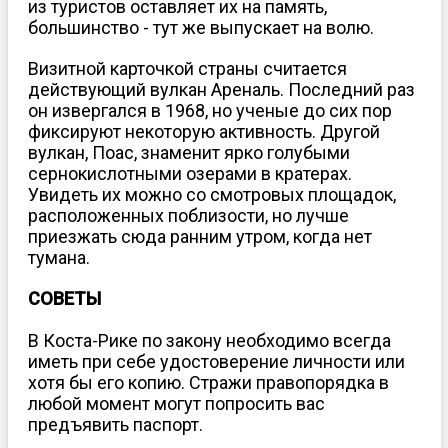
из туристов оставляет их на память,
большинство - тут же выпускает на волю.
Визитной карточкой страны считается
действующий вулкан Ареналь. Последний раз
он извергался в 1968, но ученые до сих пор
фиксируют некоторую активность. Другой
вулкан, Поас, знаменит ярко голубыми
сернокислотными озерами в кратерах.
Увидеть их можно со смотровых площадок,
расположенных поблизости, но лучше
приезжать сюда ранним утром, когда нет
тумана.
СОВЕТЫ
В Коста-Рике по закону необходимо всегда
иметь при себе удостоверение личности или
хотя бы его копию. Стражи правопорядка в
любой момент могут попросить вас
предъявить паспорт.