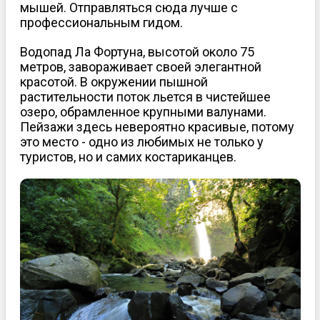
мышей. Отправляться сюда лучше с
профессиональным гидом.
Водопад Ла Фортуна, высотой около 75
метров, завораживает своей элегантной
красотой. В окружении пышной
растительности поток льется в чистейшее
озеро, обрамленное крупными валунами.
Пейзажи здесь невероятно красивые, потому
это место - одно из любимых не только у
туристов, но и самих костариканцев.