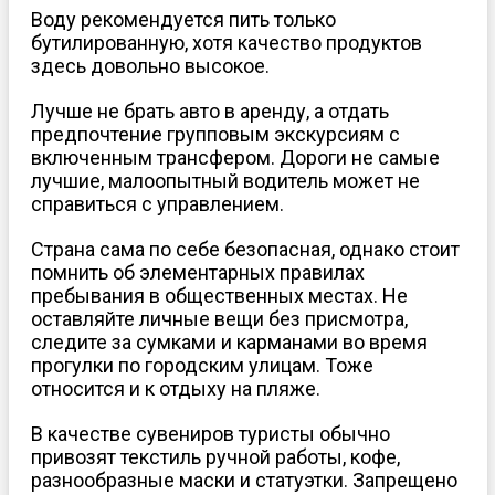
Воду рекомендуется пить только
бутилированную, хотя качество продуктов
здесь довольно высокое.
Лучше не брать авто в аренду, а отдать
предпочтение групповым экскурсиям с
включенным трансфером. Дороги не самые
лучшие, малоопытный водитель может не
справиться с управлением.
Страна сама по себе безопасная, однако стоит
помнить об элементарных правилах
пребывания в общественных местах. Не
оставляйте личные вещи без присмотра,
следите за сумками и карманами во время
прогулки по городским улицам. Тоже
относится и к отдыху на пляже.
В качестве сувениров туристы обычно
привозят текстиль ручной работы, кофе,
разнообразные маски и статуэтки. Запрещено