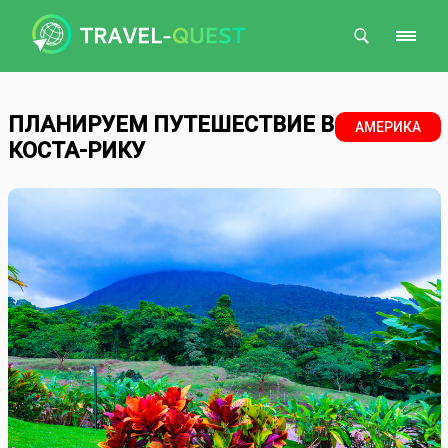
Поиск
ПЛАНИРУЕМ ПУТЕШЕСТВИЕ В
АМЕРИКА
КОСТА-РИКУ