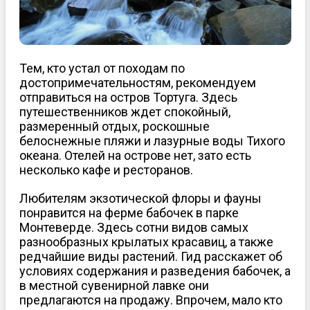
Тем, кто устал от походам по
достопримечательностям, рекомендуем
отправиться на остров Тортуга. Здесь
путешественников ждет спокойный,
размеренный отдых, роскошные
белоснежные пляжи и лазурные воды Тихого
океана. Отелей на острове нет, зато есть
несколько кафе и ресторанов.
Любителям экзотической флоры и фауны
понравится на ферме бабочек в парке
Монтеверде. Здесь сотни видов самых
разнообразных крылатых красавиц, а также
редчайшие виды растений. Гид расскажет об
условиях содержания и разведения бабочек, а
в местной сувенирной лавке они
предлагаются на продажу. Впрочем, мало кто