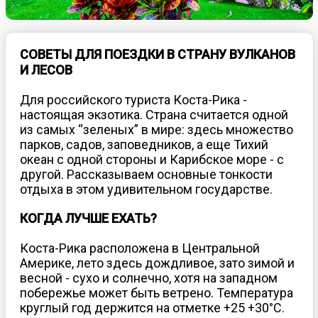
СОВЕТЫ ДЛЯ ПОЕЗДКИ В СТРАНУ ВУЛКАНОВ
И ЛЕСОВ
Для российского туриста Коста-Рика -
настоящая экзотика. Страна считается одной
из самых “зеленых” в мире: здесь множество
парков, садов, заповедников, а еще Тихий
океан с одной стороны и Карибское море - с
другой. Рассказываем основные тонкости
отдыха в этом удивительном государстве.
КОГДА ЛУЧШЕ ЕХАТЬ?
Коста-Рика расположена в Центральной
Америке, лето здесь дождливое, зато зимой и
весной - сухо и солнечно, хотя на западном
побережье может быть ветрено. Температура
круглый год держится на отметке +25 +30°C.