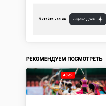
Читайте нас на
Яндекс.Дзен
РЕКОМЕНДУЕМ ПОСМОТРЕТЬ
АЗИЯ