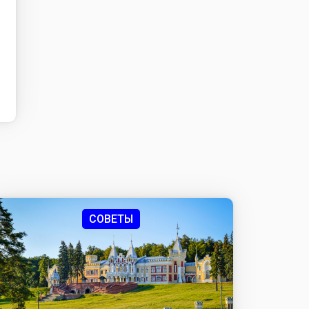
СОВЕТЫ