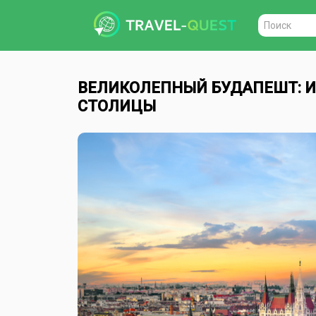
Поиск
ВЕЛИКОЛЕПНЫЙ БУДАПЕШТ: И
СТОЛИЦЫ