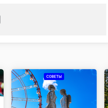
СОВЕТЫ