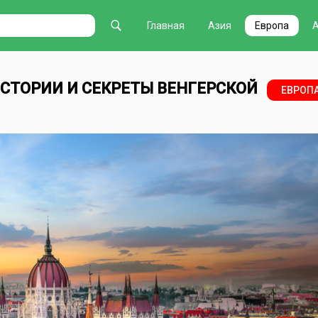
Главная
Азия
Европа
СТОРИИ И СЕКРЕТЫ ВЕНГЕРСКОЙ
ЕВРОП