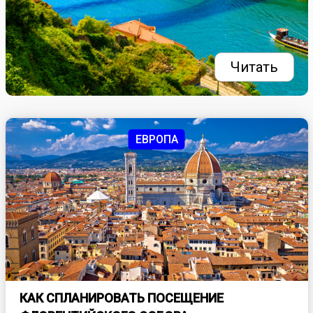
Читать
ЕВРОПА
КАК СПЛАНИРОВАТЬ ПОСЕЩЕНИЕ